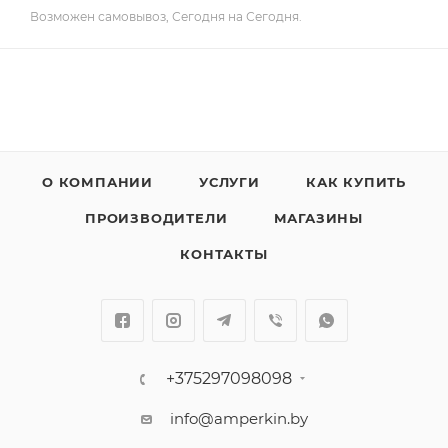
Возможен самовывоз, Сегодня на Сегодня.
О КОМПАНИИ
УСЛУГИ
КАК КУПИТЬ
ПРОИЗВОДИТЕЛИ
МАГАЗИНЫ
КОНТАКТЫ
+375297098098
info@amperkin.by