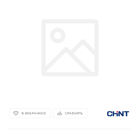
В ИЗБРАННОЕ
СРАВНИТЬ