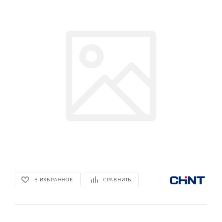
В ИЗБРАННОЕ
СРАВНИТЬ