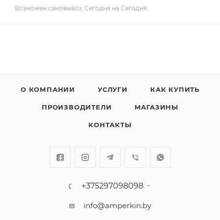
Возможен самовывоз, Сегодня на Сегодня.
О КОМПАНИИ
УСЛУГИ
КАК КУПИТЬ
ПРОИЗВОДИТЕЛИ
МАГАЗИНЫ
КОНТАКТЫ
+375297098098
info@amperkin.by