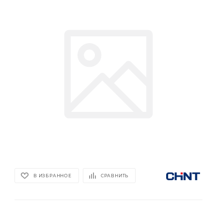
В ИЗБРАННОЕ
СРАВНИТЬ