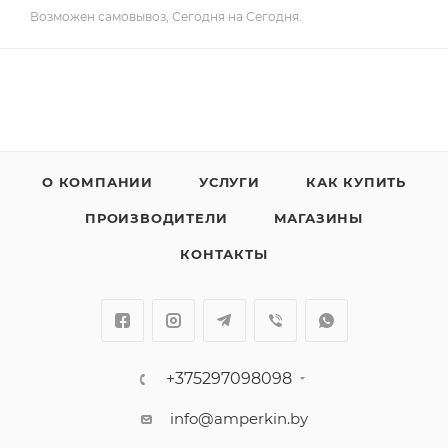
Возможен самовывоз, Сегодня на Сегодня.
О КОМПАНИИ
УСЛУГИ
КАК КУПИТЬ
ПРОИЗВОДИТЕЛИ
МАГАЗИНЫ
КОНТАКТЫ
+375297098098
info@amperkin.by