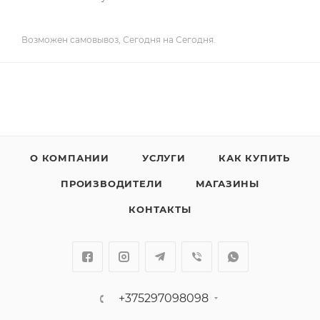
Возможен самовывоз, Сегодня на Сегодня.
О КОМПАНИИ
УСЛУГИ
КАК КУПИТЬ
ПРОИЗВОДИТЕЛИ
МАГАЗИНЫ
КОНТАКТЫ
+375297098098