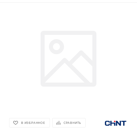
В ИЗБРАННОЕ
СРАВНИТЬ