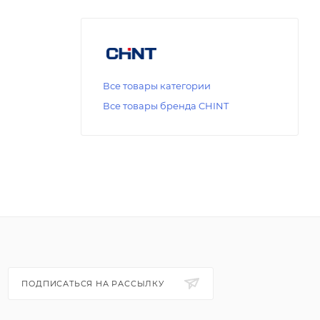
Все товары категории
Все товары бренда CHINT
ПОДПИСАТЬСЯ НА РАССЫЛКУ