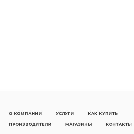
О КОМПАНИИ
УСЛУГИ
КАК КУПИТЬ
ПРОИЗВОДИТЕЛИ
МАГАЗИНЫ
КОНТАКТЫ