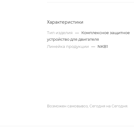
Характеристики
Тип изделия
—
Комплексное защитное
устройство для двигателя
Линейка продукции
—
NKB1
Возможен самовывоз, Сегодня на Сегодня.