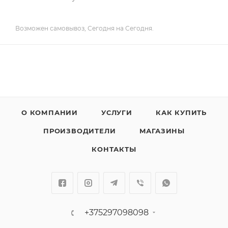
Возможен самовывоз, Сегодня на Сегодня.
О КОМПАНИИ
УСЛУГИ
КАК КУПИТЬ
ПРОИЗВОДИТЕЛИ
МАГАЗИНЫ
КОНТАКТЫ
+375297098098