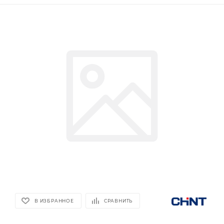
В ИЗБРАННОЕ
СРАВНИТЬ