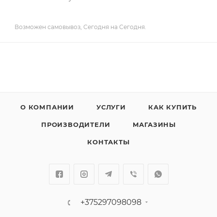
Возможен самовывоз, Сегодня на Сегодня.
О КОМПАНИИ
УСЛУГИ
КАК КУПИТЬ
ПРОИЗВОДИТЕЛИ
МАГАЗИНЫ
КОНТАКТЫ
+375297098098