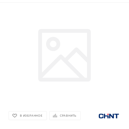
В ИЗБРАННОЕ
СРАВНИТЬ