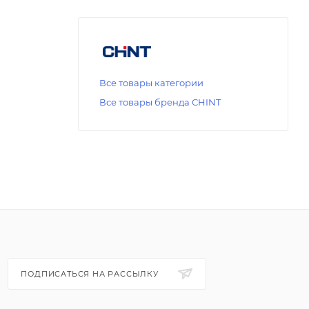
Все товары категории
Все товары бренда CHINT
ПОДПИСАТЬСЯ НА РАССЫЛКУ