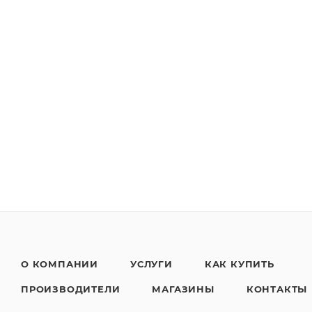
О КОМПАНИИ
УСЛУГИ
КАК КУПИТЬ
ПРОИЗВОДИТЕЛИ
МАГАЗИНЫ
КОНТАКТЫ