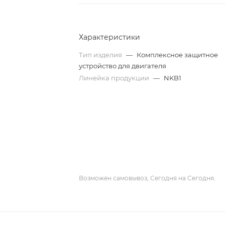
Характеристики
Тип изделия
—
Комплексное защитное
устройство для двигателя
Линейка продукции
—
NKB1
Возможен самовывоз, Сегодня на Сегодня.