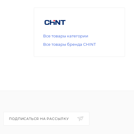
Все товары категории
Все товары бренда CHINT
ПОДПИСАТЬСЯ НА РАССЫЛКУ