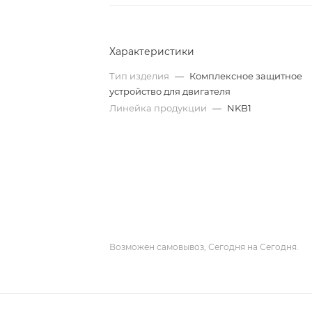
Характеристики
Тип изделия
—
Комплексное защитное
устройство для двигателя
Линейка продукции
—
NKB1
Возможен самовывоз, Сегодня на Сегодня.