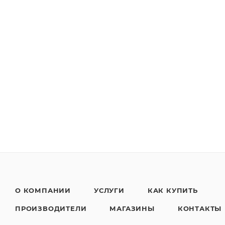
О КОМПАНИИ
УСЛУГИ
КАК КУПИТЬ
ПРОИЗВОДИТЕЛИ
МАГАЗИНЫ
КОНТАКТЫ