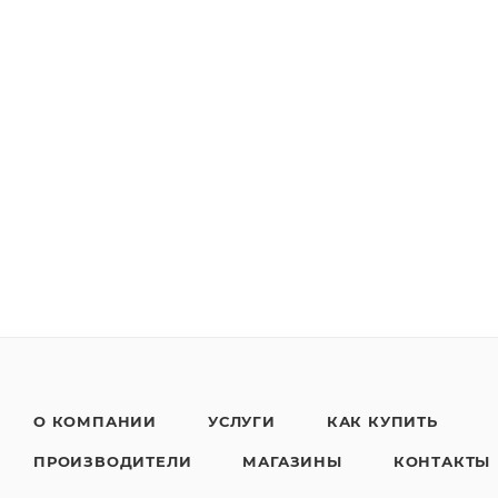
О КОМПАНИИ
УСЛУГИ
КАК КУПИТЬ
ПРОИЗВОДИТЕЛИ
МАГАЗИНЫ
КОНТАКТЫ