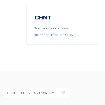
Все товары категории
Все товары бренда CHINT
ПОДПИСАТЬСЯ НА РАССЫЛКУ