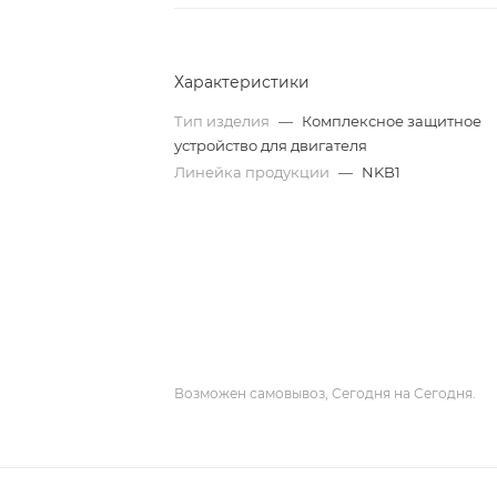
Характеристики
Тип изделия
—
Комплексное защитное
устройство для двигателя
Линейка продукции
—
NKB1
Возможен самовывоз, Сегодня на Сегодня.