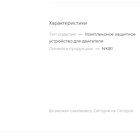
Характеристики
Тип изделия
—
Комплексное защитное
устройство для двигателя
Линейка продукции
—
NKB1
Возможен самовывоз, Сегодня на Сегодня.