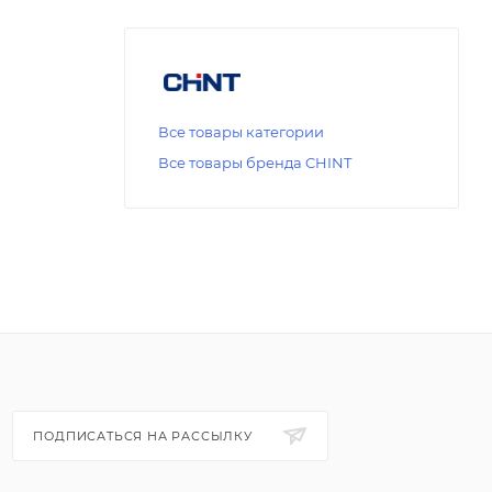
Все товары категории
Все товары бренда CHINT
ПОДПИСАТЬСЯ НА РАССЫЛКУ