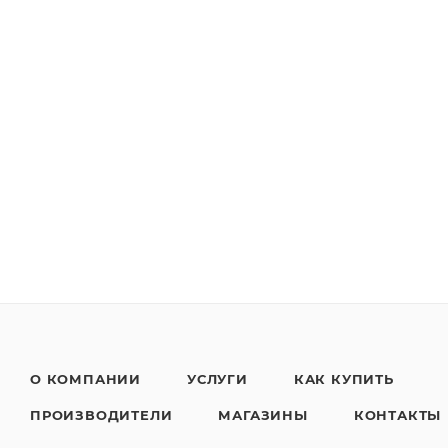
О КОМПАНИИ
УСЛУГИ
КАК КУПИТЬ
ПРОИЗВОДИТЕЛИ
МАГАЗИНЫ
КОНТАКТЫ