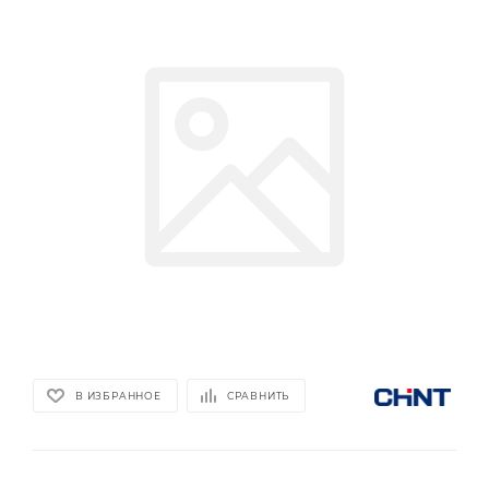
В ИЗБРАННОЕ
СРАВНИТЬ