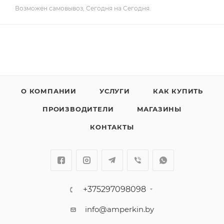
Возможен самовывоз, Сегодня на Сегодня.
О КОМПАНИИ
УСЛУГИ
КАК КУПИТЬ
ПРОИЗВОДИТЕЛИ
МАГАЗИНЫ
КОНТАКТЫ
+375297098098
info@amperkin.by