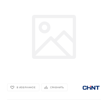
В ИЗБРАННОЕ
СРАВНИТЬ