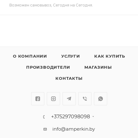
Возможен самовывоз, Сегодня на Сегодня.
О КОМПАНИИ
УСЛУГИ
КАК КУПИТЬ
ПРОИЗВОДИТЕЛИ
МАГАЗИНЫ
КОНТАКТЫ
+375297098098
info@amperkin.by