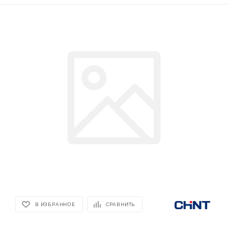
В ИЗБРАННОЕ
СРАВНИТЬ