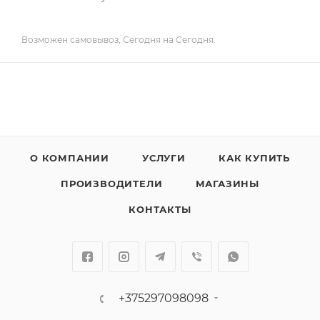
Возможен самовывоз, Сегодня на Сегодня.
О КОМПАНИИ
УСЛУГИ
КАК КУПИТЬ
ПРОИЗВОДИТЕЛИ
МАГАЗИНЫ
КОНТАКТЫ
+375297098098