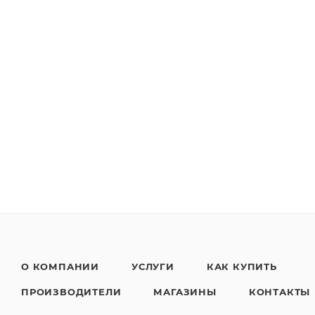
О КОМПАНИИ
УСЛУГИ
КАК КУПИТЬ
ПРОИЗВОДИТЕЛИ
МАГАЗИНЫ
КОНТАКТЫ