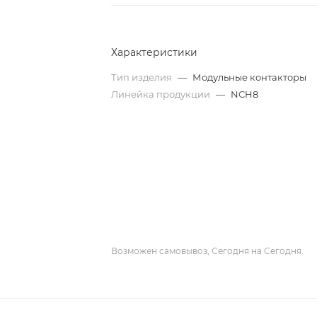
Характеристики
Тип изделия
—
Модульные контакторы
Линейка продукции
—
NCH8
Возможен самовывоз, Сегодня на Сегодня.