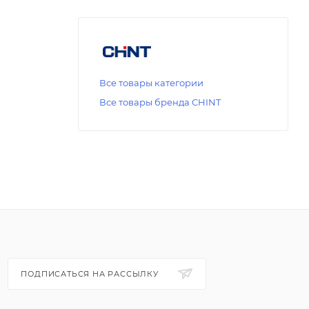
Все товары категории
Все товары бренда CHINT
ПОДПИСАТЬСЯ НА РАССЫЛКУ