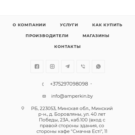
О КОМПАНИИ
УСЛУГИ
КАК КУПИТЬ
ПРОИЗВОДИТЕЛИ
МАГАЗИНЫ
КОНТАКТЫ
+375297098098
info@amperkin.by
РБ, 223053, Минская обл., Минский
р-н., д. Боровляны, ул. 40 лет
Победы, 23А, каб.100 (вход с
правой стороны здания, со
стороны кафе "Смачна Естi", 11