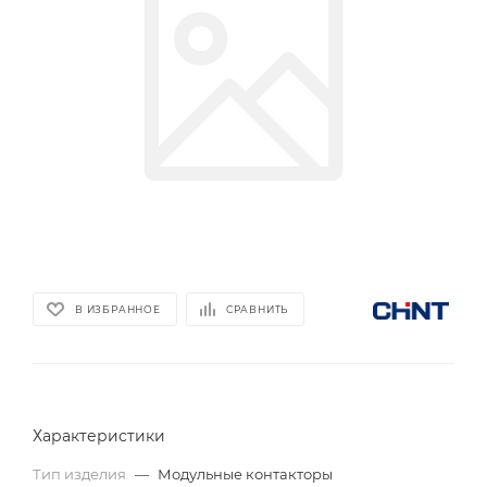
В ИЗБРАННОЕ
СРАВНИТЬ
Характеристики
Тип изделия
—
Модульные контакторы