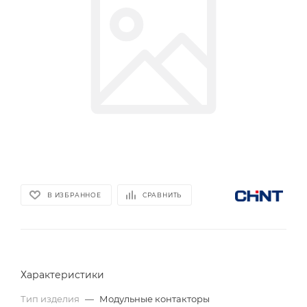
В ИЗБРАННОЕ
СРАВНИТЬ
Характеристики
Тип изделия
—
Модульные контакторы