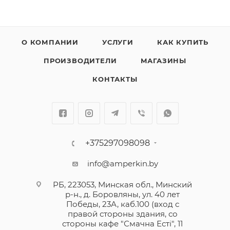
О КОМПАНИИ
УСЛУГИ
КАК КУПИТЬ
ПРОИЗВОДИТЕЛИ
МАГАЗИНЫ
КОНТАКТЫ
+375297098098
info@amperkin.by
РБ, 223053, Минская обл., Минский
р-н., д. Боровляны, ул. 40 лет
Победы, 23А, каб.100 (вход с
правой стороны здания, со
стороны кафе "Смачна Естi", 11