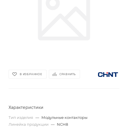
В ИЗБРАННОЕ
СРАВНИТЬ
Характеристики
Тип изделия
—
Модульные контакторы
Линейка продукции
—
NCH8