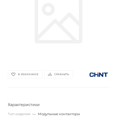
В ИЗБРАННОЕ
СРАВНИТЬ
Характеристики
Тип изделия
—
Модульные контакторы