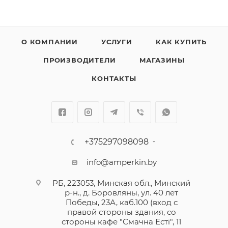
О КОМПАНИИ
УСЛУГИ
КАК КУПИТЬ
ПРОИЗВОДИТЕЛИ
МАГАЗИНЫ
КОНТАКТЫ
+375297098098
info@amperkin.by
РБ, 223053, Минская обл., Минский
р-н., д. Боровляны, ул. 40 лет
Победы, 23А, каб.100 (вход с
правой стороны здания, со
стороны кафе "Смачна Естi", 11