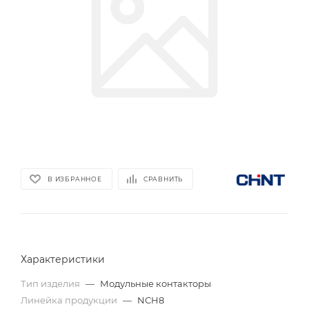
В ИЗБРАННОЕ
СРАВНИТЬ
Характеристики
Тип изделия
—
Модульные контакторы
Линейка продукции
—
NCH8