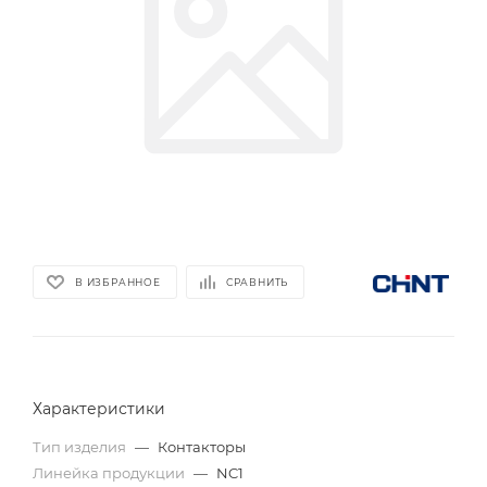
В ИЗБРАННОЕ
СРАВНИТЬ
Характеристики
Тип изделия
—
Контакторы
Линейка продукции
—
NC1