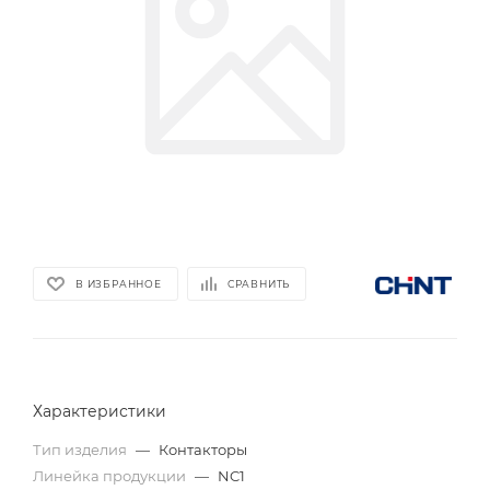
В ИЗБРАННОЕ
СРАВНИТЬ
Характеристики
Тип изделия
—
Контакторы
Линейка продукции
—
NC1