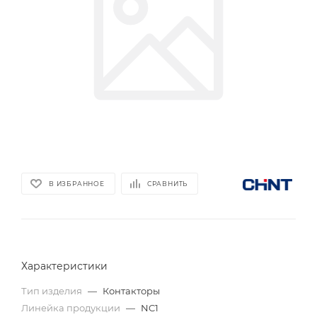
В ИЗБРАННОЕ
СРАВНИТЬ
Характеристики
Тип изделия
—
Контакторы
Линейка продукции
—
NC1