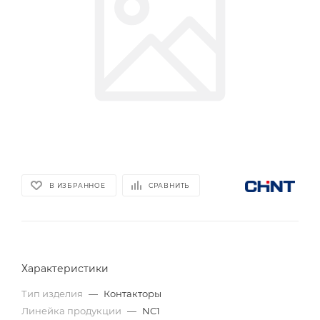
В ИЗБРАННОЕ
СРАВНИТЬ
Характеристики
Тип изделия
—
Контакторы
Линейка продукции
—
NC1