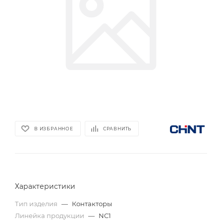
В ИЗБРАННОЕ
СРАВНИТЬ
Характеристики
Тип изделия
—
Контакторы
Линейка продукции
—
NC1