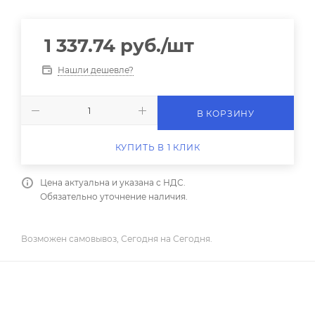
1 337.74
руб.
/шт
Нашли дешевле?
В КОРЗИНУ
КУПИТЬ В 1 КЛИК
Цена актуальна и указана с НДС.
Обязательно уточнение наличия.
Возможен самовывоз, Сегодня на Сегодня.