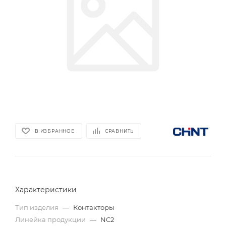
В ИЗБРАННОЕ
СРАВНИТЬ
Характеристики
Тип изделия
—
Контакторы
Линейка продукции
—
NC2