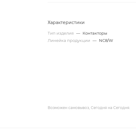
Характеристики
Тип изделия
—
Контакторы
Линейка продукции
—
NC8/W
Возможен самовывоз, Сегодня на Сегодня.