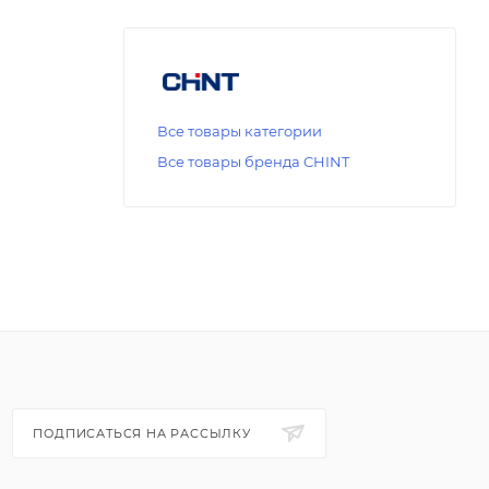
Все товары категории
Все товары бренда CHINT
ПОДПИСАТЬСЯ НА РАССЫЛКУ