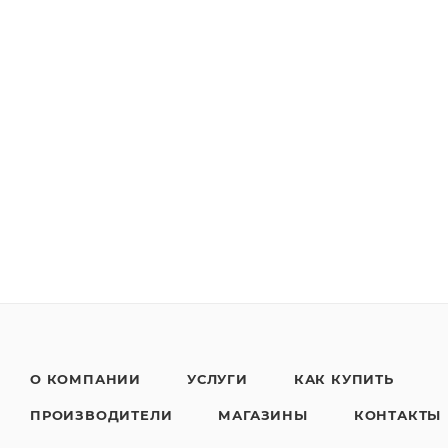
О КОМПАНИИ
УСЛУГИ
КАК КУПИТЬ
ПРОИЗВОДИТЕЛИ
МАГАЗИНЫ
КОНТАКТЫ