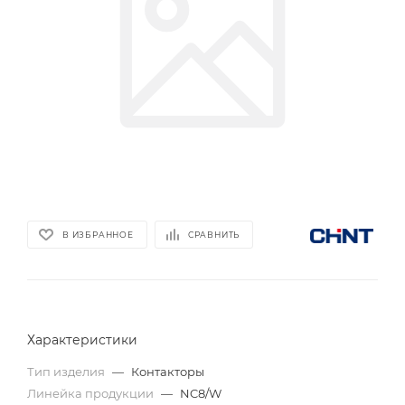
В ИЗБРАННОЕ
СРАВНИТЬ
Характеристики
Тип изделия
—
Контакторы
Линейка продукции
—
NC8/W