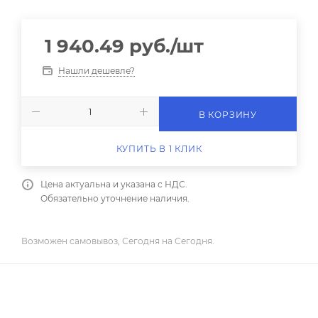
1 940.49
руб.
/шт
Нашли дешевле?
В КОРЗИНУ
КУПИТЬ В 1 КЛИК
Цена актуальна и указана с НДС.
Обязательно уточнение наличия.
Возможен самовывоз, Сегодня на Сегодня.