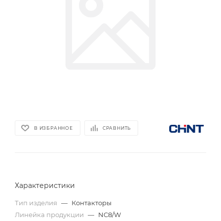
В ИЗБРАННОЕ
СРАВНИТЬ
Характеристики
Тип изделия
—
Контакторы
Линейка продукции
—
NC8/W