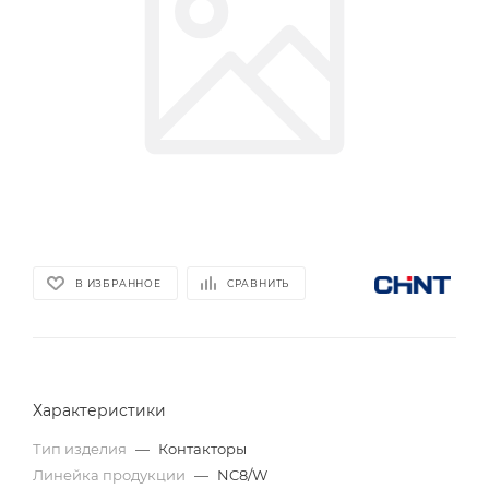
В ИЗБРАННОЕ
СРАВНИТЬ
Характеристики
Тип изделия
—
Контакторы
Линейка продукции
—
NC8/W