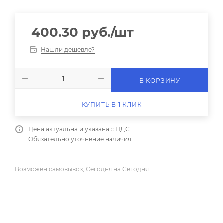
400.30
руб.
/шт
Нашли дешевле?
В КОРЗИНУ
КУПИТЬ В 1 КЛИК
Цена актуальна и указана с НДС.
Обязательно уточнение наличия.
Возможен самовывоз, Сегодня на Сегодня.