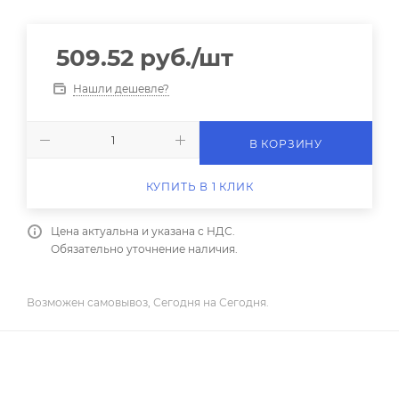
509.52
руб.
/шт
Нашли дешевле?
В КОРЗИНУ
КУПИТЬ В 1 КЛИК
Цена актуальна и указана с НДС.
Обязательно уточнение наличия.
Возможен самовывоз, Сегодня на Сегодня.