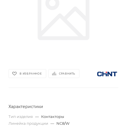
В ИЗБРАННОЕ
СРАВНИТЬ
Характеристики
Тип изделия
—
Контакторы
Линейка продукции
—
NC8/W