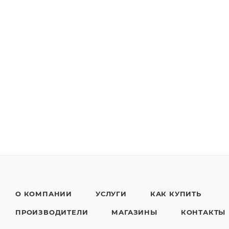
О КОМПАНИИ
УСЛУГИ
КАК КУПИТЬ
ПРОИЗВОДИТЕЛИ
МАГАЗИНЫ
КОНТАКТЫ