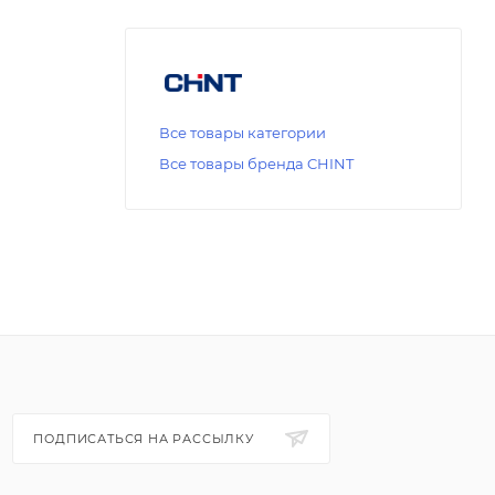
Все товары категории
Все товары бренда CHINT
ПОДПИСАТЬСЯ НА РАССЫЛКУ