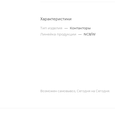
Характеристики
Тип изделия
—
Контакторы
Линейка продукции
—
NC8/W
Возможен самовывоз, Сегодня на Сегодня.