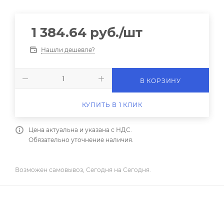
1 384.64
руб.
/шт
Нашли дешевле?
В КОРЗИНУ
КУПИТЬ В 1 КЛИК
Цена актуальна и указана с НДС.
Обязательно уточнение наличия.
Возможен самовывоз, Сегодня на Сегодня.