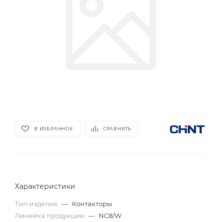
В ИЗБРАННОЕ
СРАВНИТЬ
Характеристики
Тип изделия
—
Контакторы
Линейка продукции
—
NC8/W