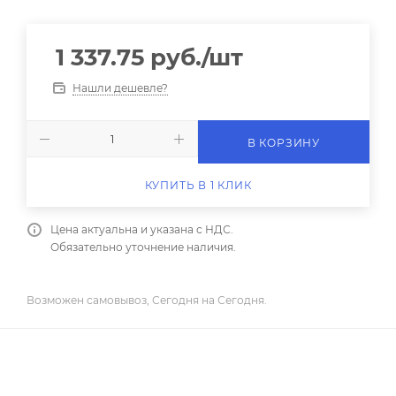
1 337.75
руб.
/шт
Нашли дешевле?
В КОРЗИНУ
КУПИТЬ В 1 КЛИК
Цена актуальна и указана с НДС.
Обязательно уточнение наличия.
Возможен самовывоз, Сегодня на Сегодня.