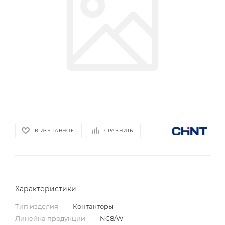
В ИЗБРАННОЕ
СРАВНИТЬ
Характеристики
Тип изделия
—
Контакторы
Линейка продукции
—
NC8/W