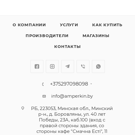
О КОМПАНИИ
УСЛУГИ
КАК КУПИТЬ
ПРОИЗВОДИТЕЛИ
МАГАЗИНЫ
КОНТАКТЫ
+375297098098
info@amperkin.by
РБ, 223053, Минская обл., Минский
р-н., д. Боровляны, ул. 40 лет
Победы, 23А, каб.100 (вход с
правой стороны здания, со
стороны кафе "Смачна Естi", 11