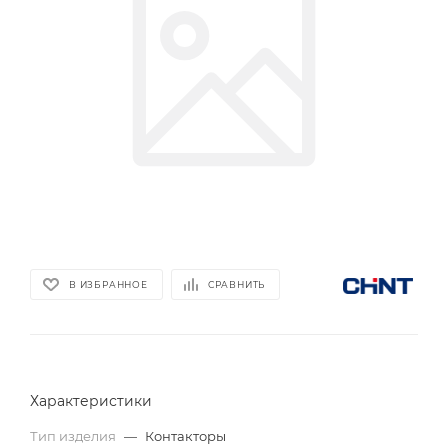
В ИЗБРАННОЕ
СРАВНИТЬ
Характеристики
Тип изделия
—
Контакторы