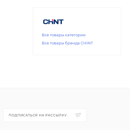
Все товары категории
Все товары бренда CHINT
ПОДПИСАТЬСЯ НА РАССЫЛКУ