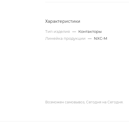
Характеристики
Тип изделия
—
Контакторы
Линейка продукции
—
NXC-M
Возможен самовывоз, Сегодня на Сегодня.