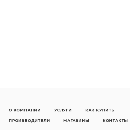
О КОМПАНИИ
УСЛУГИ
КАК КУПИТЬ
ПРОИЗВОДИТЕЛИ
МАГАЗИНЫ
КОНТАКТЫ