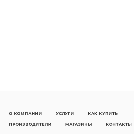
О КОМПАНИИ
УСЛУГИ
КАК КУПИТЬ
ПРОИЗВОДИТЕЛИ
МАГАЗИНЫ
КОНТАКТЫ