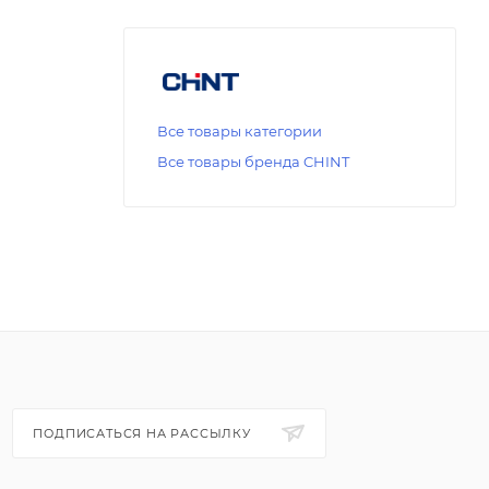
Все товары категории
Все товары бренда CHINT
ПОДПИСАТЬСЯ НА РАССЫЛКУ