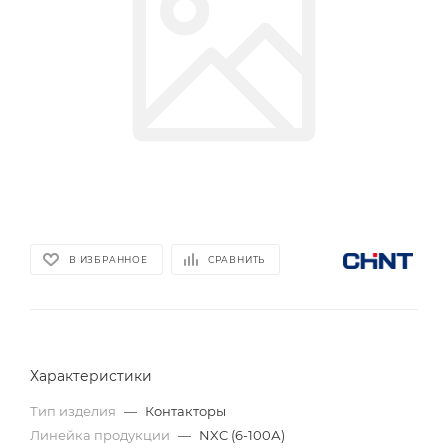
В ИЗБРАННОЕ
СРАВНИТЬ
Характеристики
Тип изделия
—
Контакторы
Линейка продукции
—
NXC (6-100А)