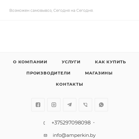
Возможен самовывоз, Сегодня на Сегодня.
О КОМПАНИИ
УСЛУГИ
КАК КУПИТЬ
ПРОИЗВОДИТЕЛИ
МАГАЗИНЫ
КОНТАКТЫ
+375297098098
info@amperkin.by