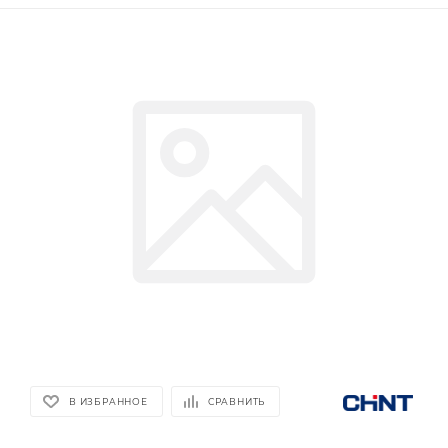
В ИЗБРАННОЕ
СРАВНИТЬ