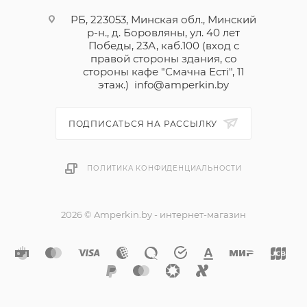
РБ, 223053, Минская обл., Минский
р-н., д. Боровляны, ул. 40 лет
Победы, 23А, каб.100 (вход с
правой стороны здания, со
стороны кафе "Смачна Естi", 11
этаж.)
info@amperkin.by
ПОДПИСАТЬСЯ НА РАССЫЛКУ
ПОЛИТИКА КОНФИДЕНЦИАЛЬНОСТИ
2026 © Amperkin.by - интернет-магазин