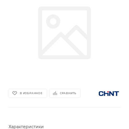
В ИЗБРАННОЕ
СРАВНИТЬ
Характеристики