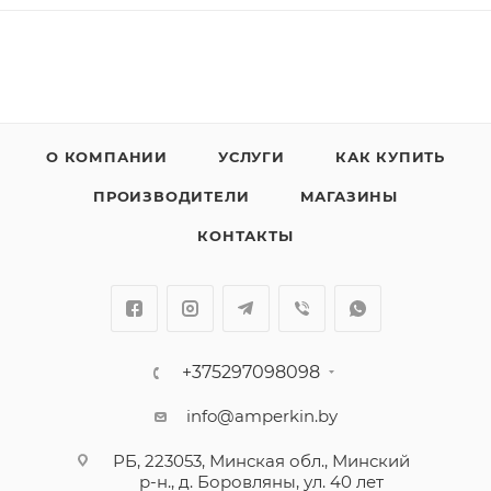
О КОМПАНИИ
УСЛУГИ
КАК КУПИТЬ
ПРОИЗВОДИТЕЛИ
МАГАЗИНЫ
КОНТАКТЫ
+375297098098
info@amperkin.by
РБ, 223053, Минская обл., Минский
р-н., д. Боровляны, ул. 40 лет