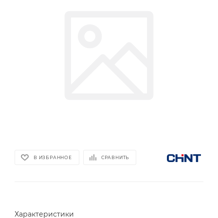
В ИЗБРАННОЕ
СРАВНИТЬ
Характеристики