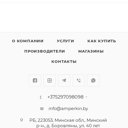
О КОМПАНИИ
УСЛУГИ
КАК КУПИТЬ
ПРОИЗВОДИТЕЛИ
МАГАЗИНЫ
КОНТАКТЫ
+375297098098
info@amperkin.by
РБ, 223053, Минская обл., Минский
р-н., д. Боровляны, ул. 40 лет