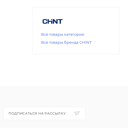
Все товары категории
Все товары бренда CHINT
ПОДПИСАТЬСЯ НА РАССЫЛКУ