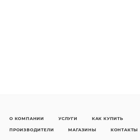
О КОМПАНИИ
УСЛУГИ
КАК КУПИТЬ
ПРОИЗВОДИТЕЛИ
МАГАЗИНЫ
КОНТАКТЫ