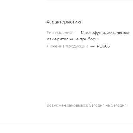
Характеристики
Тип изделия
—
Многофункциональные
измерительные приборы
Линейка продукции
—
PD666
Возможен самовывоз, Сегодня на Сегодня.