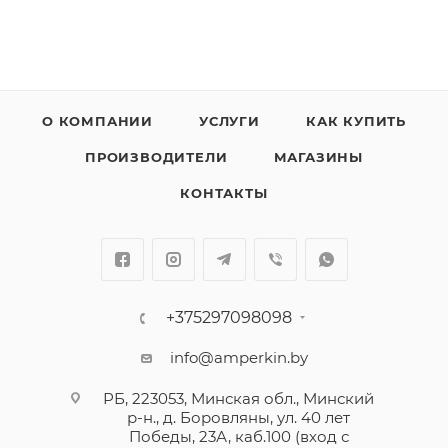
О КОМПАНИИ
УСЛУГИ
КАК КУПИТЬ
ПРОИЗВОДИТЕЛИ
МАГАЗИНЫ
КОНТАКТЫ
+375297098098
info@amperkin.by
РБ, 223053, Минская обл., Минский
р-н., д. Боровляны, ул. 40 лет
Победы, 23А, каб.100 (вход с