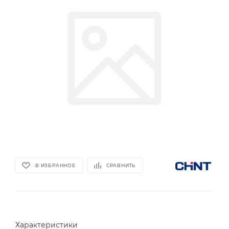
В ИЗБРАННОЕ
СРАВНИТЬ
Характеристики