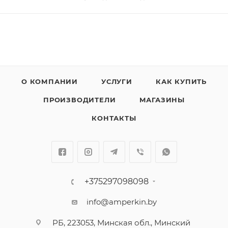
О КОМПАНИИ
УСЛУГИ
КАК КУПИТЬ
ПРОИЗВОДИТЕЛИ
МАГАЗИНЫ
КОНТАКТЫ
+375297098098
info@amperkin.by
РБ, 223053, Минская обл., Минский