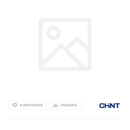
В ИЗБРАННОЕ
СРАВНИТЬ