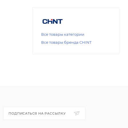
Все товары категории
Все товары бренда CHINT
ПОДПИСАТЬСЯ НА РАССЫЛКУ