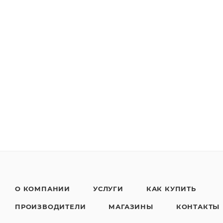
О КОМПАНИИ
УСЛУГИ
КАК КУПИТЬ
ПРОИЗВОДИТЕЛИ
МАГАЗИНЫ
КОНТАКТЫ