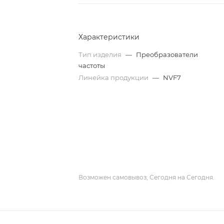
Характеристики
Тип изделия
—
Преобразователи
частоты
Линейка продукции
—
NVF7
Возможен самовывоз, Сегодня на Сегодня.