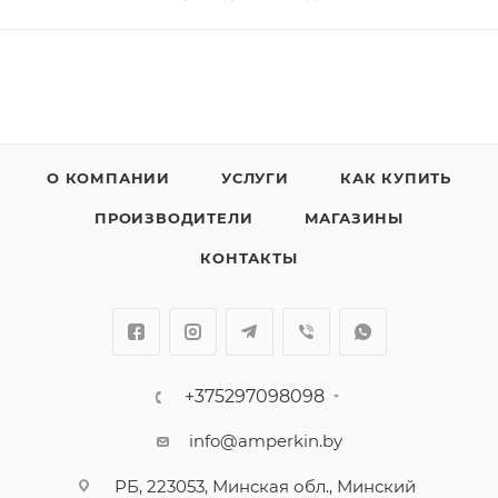
О КОМПАНИИ
УСЛУГИ
КАК КУПИТЬ
ПРОИЗВОДИТЕЛИ
МАГАЗИНЫ
КОНТАКТЫ
+375297098098
info@amperkin.by
РБ, 223053, Минская обл., Минский