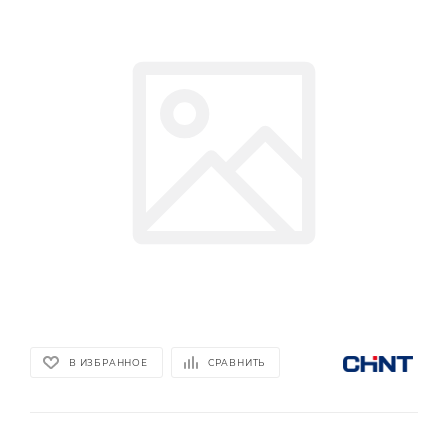
В ИЗБРАННОЕ
СРАВНИТЬ