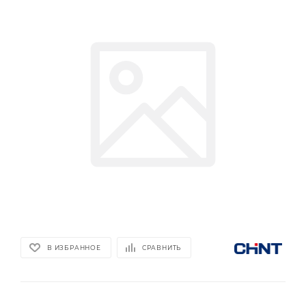
В ИЗБРАННОЕ
СРАВНИТЬ