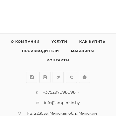
О КОМПАНИИ
УСЛУГИ
КАК КУПИТЬ
ПРОИЗВОДИТЕЛИ
МАГАЗИНЫ
КОНТАКТЫ
+375297098098
info@amperkin.by
РБ, 223053, Минская обл., Минский