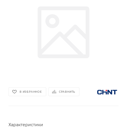
В ИЗБРАННОЕ
СРАВНИТЬ
Характеристики