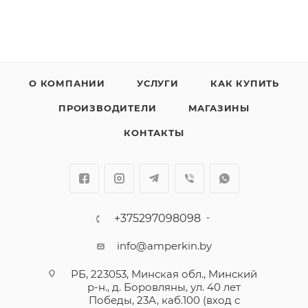
О КОМПАНИИ
УСЛУГИ
КАК КУПИТЬ
ПРОИЗВОДИТЕЛИ
МАГАЗИНЫ
КОНТАКТЫ
+375297098098
info@amperkin.by
РБ, 223053, Минская обл., Минский
р-н., д. Боровляны, ул. 40 лет
Победы, 23А, каб.100 (вход с