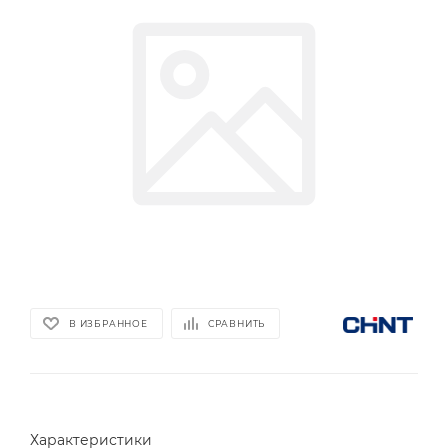
В ИЗБРАННОЕ
СРАВНИТЬ
Характеристики