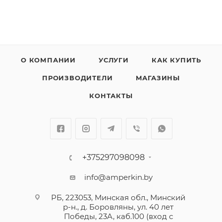
О КОМПАНИИ
УСЛУГИ
КАК КУПИТЬ
ПРОИЗВОДИТЕЛИ
МАГАЗИНЫ
КОНТАКТЫ
+375297098098
info@amperkin.by
РБ, 223053, Минская обл., Минский
р-н., д. Боровляны, ул. 40 лет
Победы, 23А, каб.100 (вход с