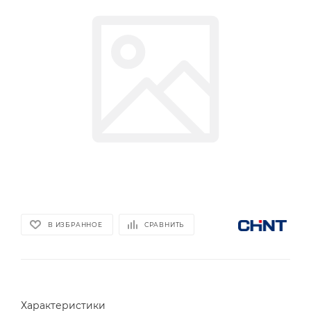
В ИЗБРАННОЕ
СРАВНИТЬ
Характеристики