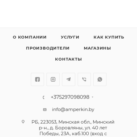
О КОМПАНИИ
УСЛУГИ
КАК КУПИТЬ
ПРОИЗВОДИТЕЛИ
МАГАЗИНЫ
КОНТАКТЫ
+375297098098
info@amperkin.by
РБ, 223053, Минская обл., Минский
р-н., д. Боровляны, ул. 40 лет
Победы, 23А, каб.100 (вход с